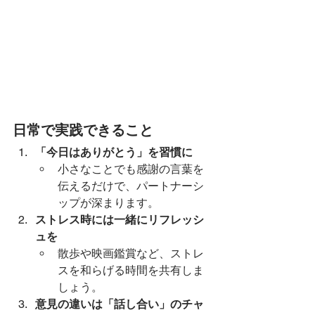
日常で実践できること
「今日はありがとう」を習慣に
小さなことでも感謝の言葉を
伝えるだけで、パートナーシ
ップが深まります。
ストレス時には一緒にリフレッシ
ュを
散歩や映画鑑賞など、ストレ
スを和らげる時間を共有しま
しょう。
意見の違いは「話し合い」のチャ