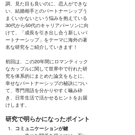
調、見た目も良いのに、恋人ができな
い、結婚相手とのパートナーシップう
まくいかないという悩みを抱えている
30代から50代のキャリアパーソンに向
けて、「成長を引き出し合う新しいパ
ートナーシップ」をテーマに海外の著
名な研究をご紹介していきます！
初回は、この20年間にロマンティック
なカップルに関して世界中で行れた研
究を体系的にまとめた論文をもとに、
幸せなパートナーシップの秘訣につい
て、専門用語を分かりやすく噛み砕
き、日常生活で活かせるヒントをお届
けします。
研究で明らかになったポイント
コミュニケーションが鍵