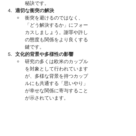
秘訣です。
適切な衝突の解決
衝突を避けるのではなく、
「どう解決するか」にフォー
カスしましょう。謝罪や許し
の態度も関係をより良くする
鍵です。
文化的背景や多様性の影響
研究の多くは欧米のカップル
を対象として行われています
が、多様な背景を持つカップ
ルにも共通する「思いやり」
が幸せな関係に寄与すること
が示されています。