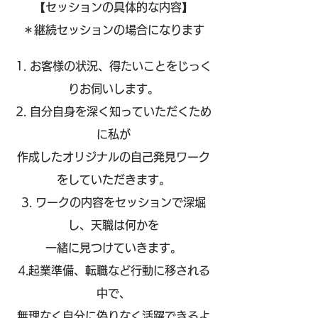
【セッションの具体的な内容】
＊継続セッションの場合になります
1. お客様の状況、得たいことをじっく
りお伺いします。
2.
自分自身を深く知っていただくため
に私が
作成したオリジナルの自己発見ワーク
をしていただきます。
3. ワークの内容をセッションで深堀
し、天職は何かを
一緒に見つけていきます。
4.起業準備、転職など行動に移される
中で、
無理なく自分に偽りなく活躍できるよ