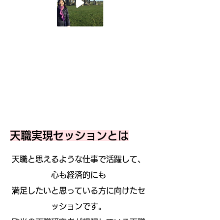
天職実現セッションとは
天職と思えるような仕事で活躍して、
心も経済的にも
満足
したい
と思っている方に向けた
セ
ッションです。