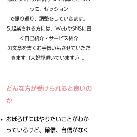
うに、セッション
で振り返り、調整をしていきます。
5.起業される方には、WebやSNSに書
く自己紹介・サービス紹介
の文章を書くお手伝いもさせていただ
きます（大好評頂いています♪）。
どんな方が受けられると良いの
か
おぼろげにはやりたいことがわか
っているけど
、確信、自信が
なく