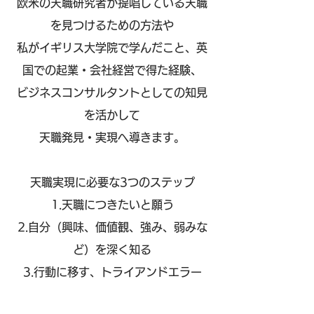
欧米の天職研究者が提唱している天職
を見つけるための
方法や
私がイギリス大学院で学んだこと、英
国での起業・会社経営で得た経験、
ビジネスコンサルタントとしての知見
を活かして
天職発見・実現へ導きます。
天職実現に必要な3つのステップ
1.天職につきたいと願う
2.
自分（興味、価値観、強み、弱みな
ど）を深く知る
3.行動に移す、トライアンドエラー