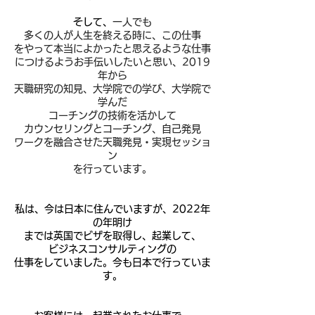
そして、
一人でも
多くの人が人生を終える時に、この仕事
をやって本当によかったと思えるような仕事
につけるようお手伝いしたいと思い、2019
年から
天職研究の知見、大学院での学び、大学院で
学んだ
コーチングの技術を活かして
カウンセリングとコーチング、自己発見
ワークを融合させた天職発見・実現セッショ
ン
を行っています。
私は、今は日本に住んでいますが、2022年
の年明け
までは英国でビザを取得し、起業して、
ビジネスコンサルティングの
仕事をしていました。今も日本で行っていま
す。