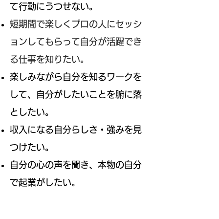
て行動にうつせない
。
短期間で楽しくプロの人にセッシ
ョンしてもらって自分が活躍でき
る仕事を知りたい。
楽しみながら自分を知るワークを
して、自分がしたいことを腑に落
としたい。
収入になる自分らしさ・強みを見
つけたい。
自分の心の声を聞き、本物の自分
で
起業がしたい。