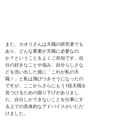
また、カオリさんは天職の研究者でも
あり、どんな要素が天職に必要なの
か？ということをよくご存知です。自
分の好きなことや強み、自分らしさな
どを洗い出した後に「これが私の天
職！」と私は飛びつきそうになったの
ですが、ここからさらにもう1段天職を
見つけるための掘り下げがありまし
た。自分しかできないことを仕事にす
る上での具体的なアドバイスがいただ
けました。 